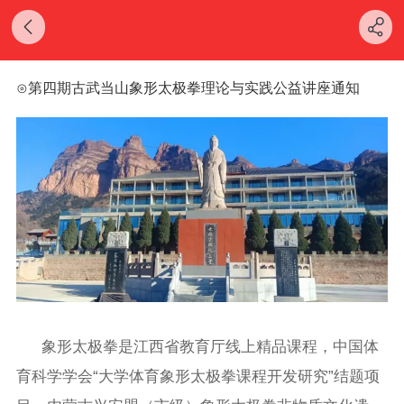
⊙第四期古武当山象形太极拳理论与实践公益讲座通知
象形太极拳是江西省教育厅线上精品课程，中国体
育科学学会“大学体育象形太极拳课程开发研究”结题项