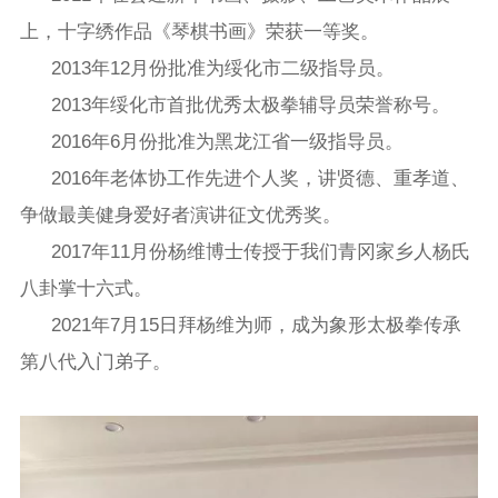
上，十字绣作品《琴棋书画》荣获一等奖。
2013年12月份批准为绥化市二级指导员。
2013年绥化市首批优秀太极拳辅导员荣誉称号。
2016年6月份批准为黑龙江省一级指导员。
2016年老体协工作先进个人奖，讲贤德、重孝道、
争做最美健身爱好者演讲征文优秀奖。
2017年11月份杨维博士传授于我们青冈家乡人杨氏
八卦掌十六式。
2021年7月15日拜杨维为师，成为象形太极拳传承
第八代入门弟子。